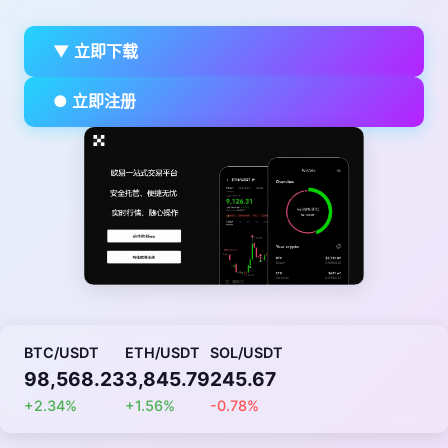
▼ 立即下载
● 立即注册
BTC/USDT
ETH/USDT
SOL/USDT
98,568.23
3,845.79
245.67
+2.34%
+1.56%
-0.78%