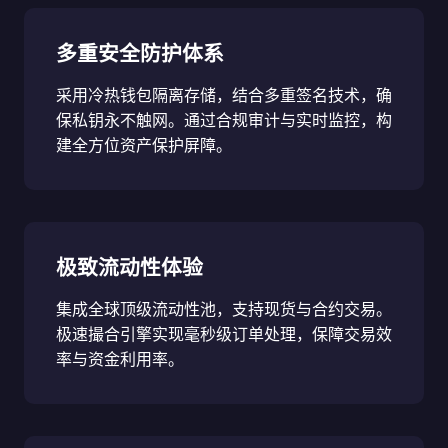
多重安全防护体系
采用冷热钱包隔离存储，结合多重签名技术，确
保私钥永不触网。通过合规审计与实时监控，构
建全方位资产保护屏障。
极致流动性体验
集成全球顶级流动性池，支持现货与合约交易。
极速撮合引擎实现毫秒级订单处理，保障交易效
率与资金利用率。