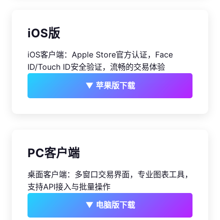
iOS版
iOS客户端：Apple Store官方认证，Face
ID/Touch ID安全验证，流畅的交易体验
▼ 苹果版下载
PC客户端
桌面客户端：多窗口交易界面，专业图表工具，
支持API接入与批量操作
▼ 电脑版下载