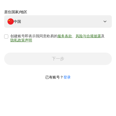
居住国家/地区
中国
创建账号即表示我同意欧易的
服务条款
、
风险与合规披露
及
隐私政策声明
下一步
已有账号？
登录