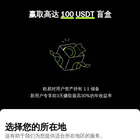
赢取高达
100
USDT
盲盒
· 欧易对用户资产持有 1:1 储备
· 新用户专享前3天赚取最高30%的年收益率
选择您的所在地
这有助于我们为您提供适合所在地区的服务。